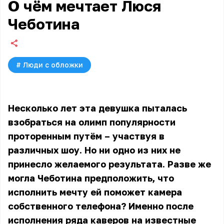
О чём мечтает Люся
Чеботина
#
Люди с обложки
Несколько лет эта девушка пыталась
взобраться на олимп популярности
проторенным путём – участвуя в
различных шоу. Но ни одно из них не
принесло желаемого результата. Разве же
могла
Чеботина
предположить, что
исполнить мечту ей поможет камера
собственного телефона? Именно после
исполнения ряда каверов на известные