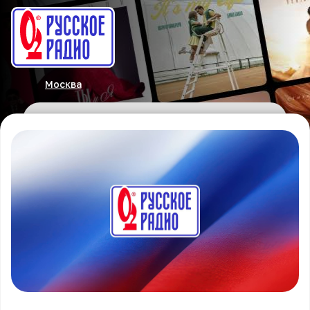
Москва