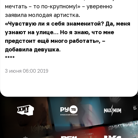
мечтать – то по-крупному!» – уверенно
заявила молодая артистка.
«Чувствую ли я себя знаменитой? Да, меня
узнают на улице… Но я знаю, что мне
предстоит ещё много работать», –
добавила девушка.
** **
3 июня 06:00 2019