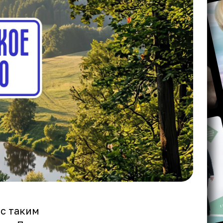
 с таким