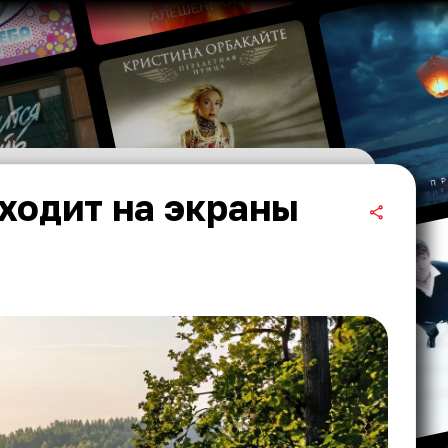
ходит на экраны