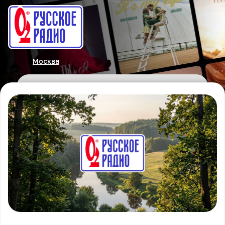
Москва