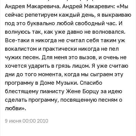
Андрея Макаревича. Андрей Макаревич: «Мы
сейчас репетируем каждый день, я выкраиваю
под это буквально любой свободный час. И
волнуюсь так, как уже давно не волновался.
Все-таки я никогда не считал себя таким уж
вокалистом и практически никогда не пел
чужих песен. Для меня это вызов, и очень не
хочется ударить в грязь лицом. Я уже считаю
дни до того момента, когда мы сыграем эту
программу в Доме Музыки. Спасибо
блестящему пианисту Жене Борцу за идею
сделать программу, посвященную песням о
любви».
9 июня 00:00 2010