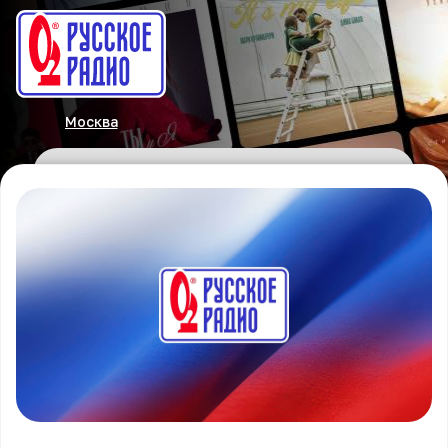
Москва