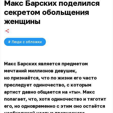
Макс Барских поделился
секретом обольщения
женщины
#
Люди с обложки
Макс Барских является предметом
мечтаний миллионов девушек,
но признаётся, что по жизни его часто
преследует одиночество, с которым
артист давно общается на «ты».
Макс
полагает, что, хотя одиночество и тяготит
его, но одновременно с этим оно остаётся