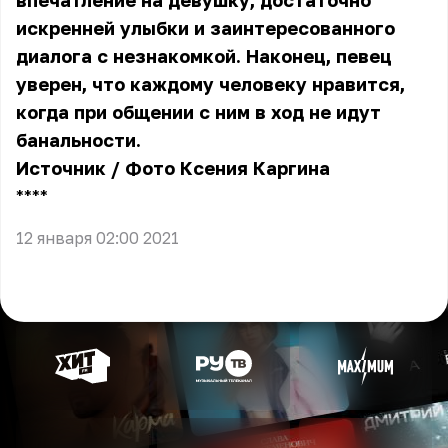
впечатление на девушку, достаточно
искренней улыбки и заинтересованного
диалога с незнакомкой. Наконец, певец
уверен, что каждому человеку нравится,
когда при общении с ним в ход не идут
банальности.
Источник
/ Фото Ксения Каргина
** **
12 января 02:00 2021