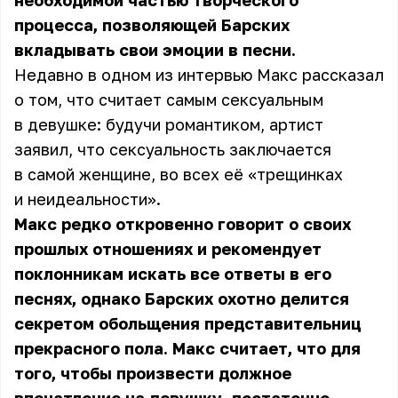
необходимой частью творческого
процесса, позволяющей Барских
вкладывать свои эмоции в песни.
Недавно в одном из интервью Макс рассказал
о том, что считает самым сексуальным
в девушке: будучи романтиком, артист
заявил, что сексуальность заключается
в самой женщине, во всех её «трещинках
и неидеальности».
Макс редко откровенно говорит о своих
прошлых отношениях и рекомендует
поклонникам искать все ответы в его
песнях, однако Барских охотно делится
секретом обольщения представительниц
прекрасного пола.
Макс
считает, что для
того, чтобы произвести должное