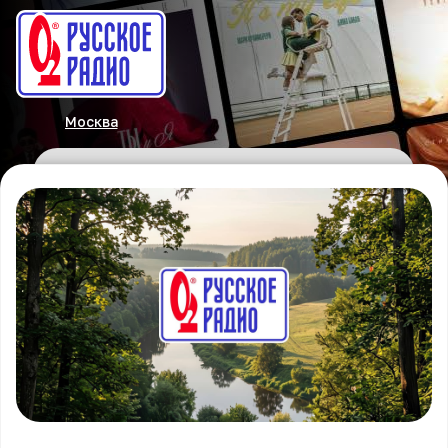
Москва