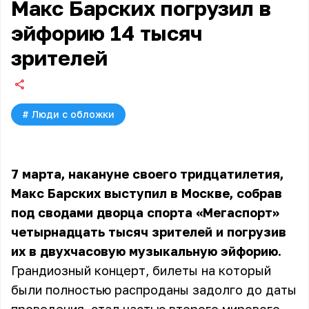
Макс Барских погрузил в
эйфорию 14 тысяч
зрителей
#
Люди с обложки
7 марта, накануне своего тридцатилетия,
Макс Барских выступил в Москве, собрав
под сводами дворца спорта «Мегаспорт»
четырнадцать тысяч зрителей и погрузив
их в двухчасовую музыкальную эйфорию.
Грандиозный концерт, билеты на который
были полностью распроданы задолго до даты