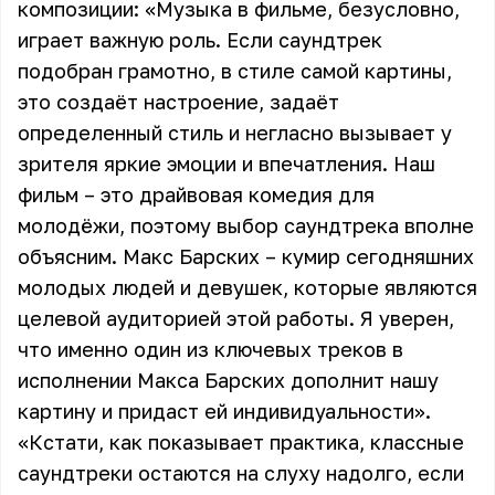
композиции: «Музыка в фильме, безусловно,
играет важную роль. Если саундтрек
подобран грамотно, в стиле самой картины,
это создаёт настроение, задаёт
определенный стиль и негласно вызывает у
зрителя яркие эмоции и впечатления. Наш
фильм – это драйвовая комедия для
молодёжи, поэтому выбор саундтрека вполне
объясним. Макс Барских – кумир сегодняшних
молодых людей и девушек, которые являются
целевой аудиторией этой работы. Я уверен,
что именно один из ключевых треков в
исполнении Макса Барских дополнит нашу
картину и придаст ей индивидуальности».
«Кстати, как показывает практика, классные
саундтреки остаются на слуху надолго, если