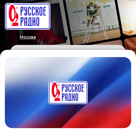
Москва