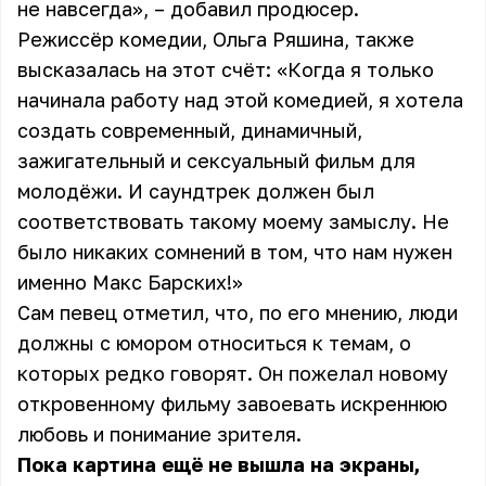
не навсегда», – добавил продюсер.
Режиссёр комедии, Ольга Ряшина, также
высказалась на этот счёт: «Когда я только
начинала работу над этой комедией, я хотела
создать современный, динамичный,
зажигательный и сексуальный фильм для
молодёжи. И саундтрек должен был
соответствовать такому моему замыслу. Не
было никаких сомнений в том, что нам нужен
именно Макс Барских!»
Сам певец отметил, что, по его мнению, люди
должны с юмором относиться к темам, о
которых редко говорят. Он пожелал новому
откровенному фильму завоевать искреннюю
любовь и понимание зрителя.
Пока картина ещё не вышла на экраны,