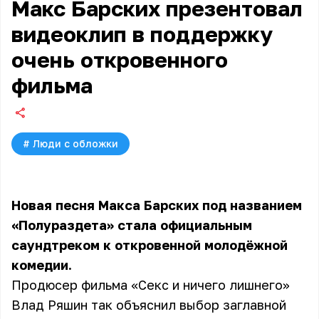
Макс Барских презентовал
видеоклип в поддержку
очень откровенного
фильма
#
Люди с обложки
Новая песня Макса Барских под названием
«Полураздета» стала официальным
саундтреком к откровенной молодёжной
комедии.
Продюсер фильма «Секс и ничего лишнего»
Влад Ряшин так объяснил выбор заглавной