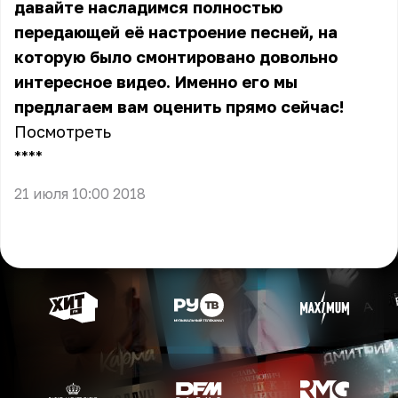
давайте насладимся полностью
передающей её настроение песней, на
которую было смонтировано довольно
интересное видео. Именно его мы
предлагаем вам оценить прямо сейчас!
Посмотреть
** **
21 июля 10:00 2018