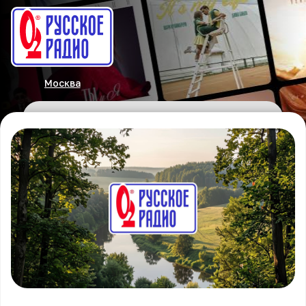
Москва