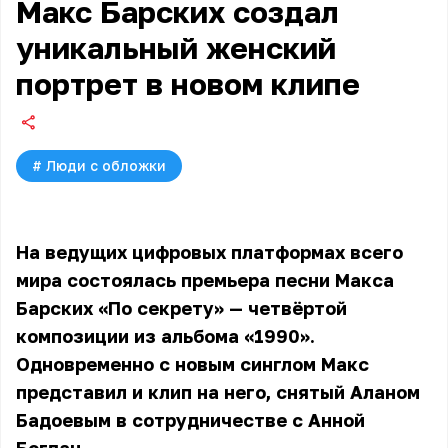
Макс Барских создал
уникальный женский
портрет в новом клипе
#
Люди с обложки
На ведущих цифровых платформах всего
мира состоялась премьера песни Макса
Барских «По секрету» — четвёртой
композиции из альбома «1990».
Одновременно с новым синглом
Макс
представил и клип на него, снятый Аланом
Бадоевым в сотрудничестве с Анной