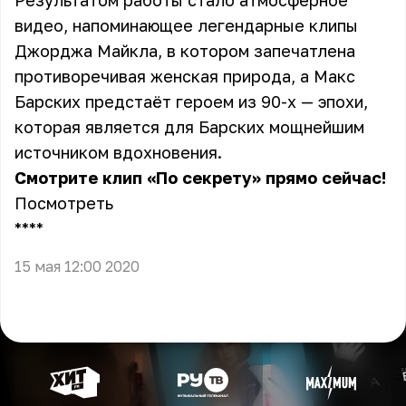
Результатом работы стало атмосферное
видео, напоминающее легендарные клипы
Джорджа Майкла, в котором запечатлена
противоречивая женская природа, а
Макс
Барских
предстаёт героем из 90-х — эпохи,
которая является для Барских мощнейшим
источником вдохновения.
Смотрите клип «По секрету» прямо сейчас!
Посмотреть
** **
15 мая 12:00 2020