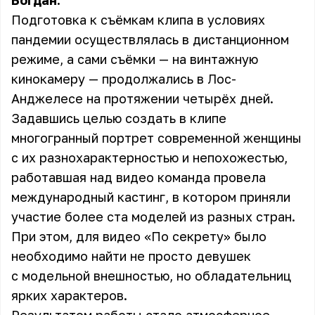
Богдан.
Подготовка к съёмкам клипа в условиях
пандемии осуществлялась в дистанционном
режиме, а сами съёмки — на винтажную
кинокамеру — продолжались в Лос-
Анджелесе на протяжении четырёх дней.
Задавшись целью создать в клипе
многогранный портрет современной женщины
с их разнохарактерностью и непохожестью,
работавшая над видео команда провела
международный кастинг, в котором приняли
участие более ста моделей из разных стран.
При этом, для видео «По секрету» было
необходимо найти не просто девушек
с модельной внешностью, но обладательниц
ярких характеров.