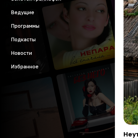
Ведущие
Программы
Подкасты
Новости
Избранное
Неу