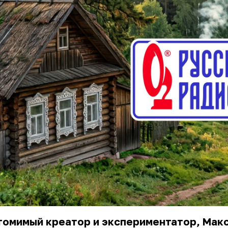
томимый креатор и экспериментатор, Мак