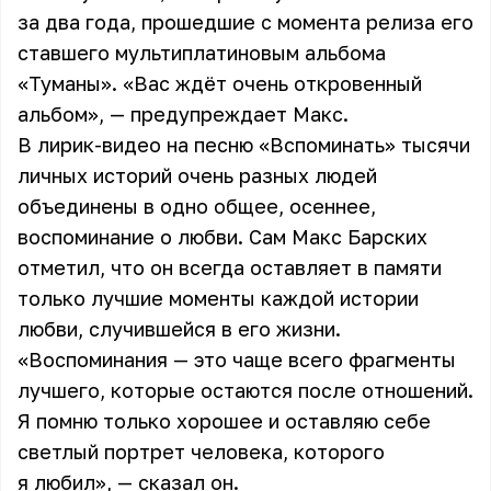
за два года, прошедшие с момента релиза его
ставшего мультиплатиновым альбома
«Туманы». «Вас ждёт очень откровенный
альбом», — предупреждает Макс.
В лирик-видео на песню «Вспоминать» тысячи
личных историй очень разных людей
объединены в одно общее, осеннее,
воспоминание о любви. Сам Макс Барских
отметил, что он всегда оставляет в памяти
только лучшие моменты каждой истории
любви, случившейся в его жизни.
«Воспоминания — это чаще всего фрагменты
лучшего, которые остаются после отношений.
Я помню только хорошее и оставляю себе
светлый портрет человека, которого
я любил», — сказал он.