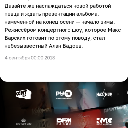
Давайте же наслаждаться новой работой
певца и ждать презентации альбома,
намеченной на конец осени — начало зимы.
Режиссёром концертного шоу, которое Макс
Барских готовит по этому поводу, стал
небезызвестный Алан Бадоев.
4 сентября 00:00 2018