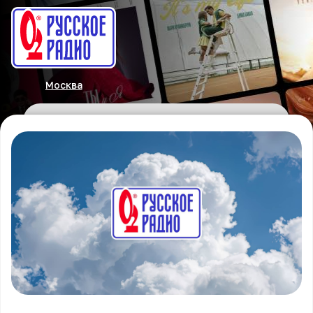
Москва