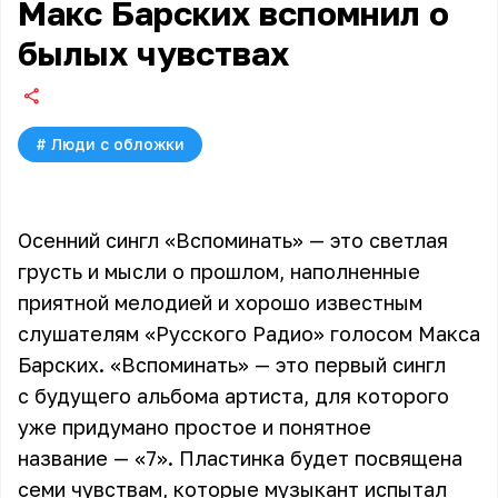
Макс Барских вспомнил о
былых чувствах
#
Люди с обложки
Осенний сингл «Вспоминать» — это светлая
грусть и мысли о прошлом, наполненные
приятной мелодией и хорошо известным
слушателям «Русского Радио» голосом Макса
Барских. «Вспоминать» — это первый сингл
с будущего альбома артиста, для которого
уже придумано простое и понятное
название — «7». Пластинка будет посвящена
семи чувствам, которые музыкант испытал