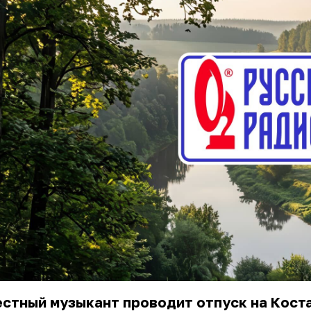
стный музыкант проводит отпуск на Коста