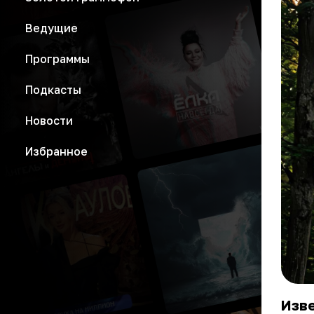
Ведущие
Программы
Подкасты
Новости
Избранное
Изве