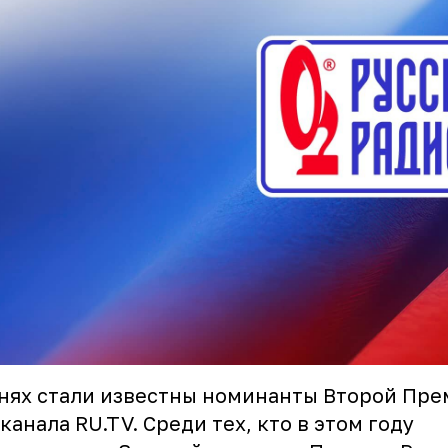
нях стали известны номинанты Второй Пр
канала RU.TV. Среди тех, кто в этом году