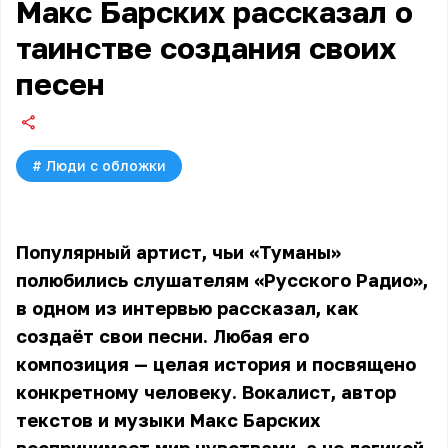
Макс Барских рассказал о
таинстве создания своих
песен
#
Люди с обложки
Популярный артист, чьи «Туманы»
полюбились слушателям «Русского Радио»,
в одном из интервью рассказал, как
создаёт свои песни. Любая его
композиция — целая история и посвящено
конкретному человеку. Вокалист, автор
текстов и музыки Макс Барских