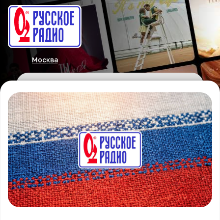
Москва