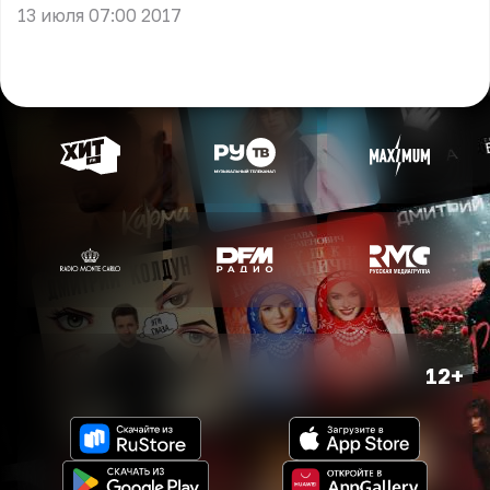
13 июля 07:00 2017
12+