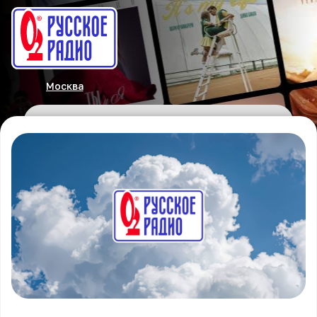
Москва