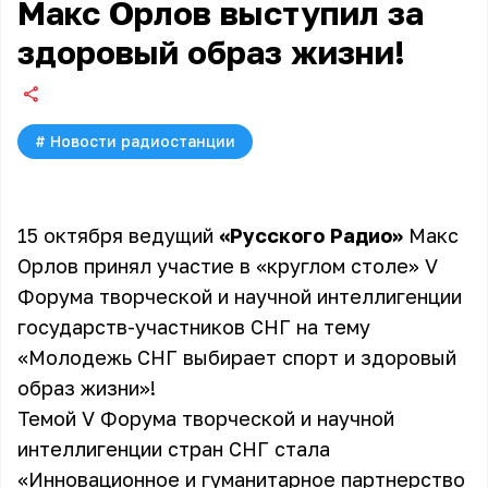
Макс Орлов выступил за
здоровый образ жизни!
#
Новости радиостанции
15 октября ведущий
«Русского Радио»
Макс
Орлов принял участие в «круглом столе» V
Форума творческой и научной интеллигенции
государств-участников СНГ на тему
«Молодежь СНГ выбирает спорт и здоровый
образ жизни»!
Темой V Форума творческой и научной
интеллигенции стран СНГ стала
«Инновационное и гуманитарное партнерство