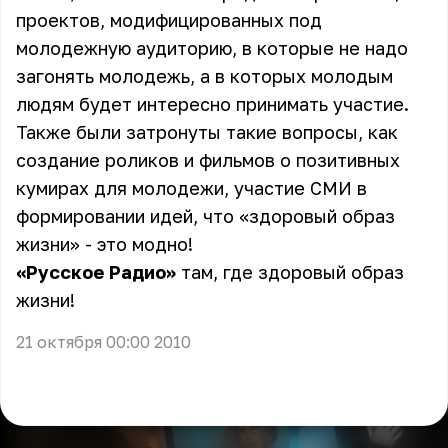
проектов, модифицированных под
молодежную аудиторию, в которые не надо
загонять молодежь, а в которых молодым
людям будет интересно принимать участие.
Также были затронуты такие вопросы, как
создание роликов и фильмов о позитивных
кумирах для молодежи, участие СМИ в
формировании идей, что «здоровый образ
жизни» - это модно!
«Русское Радио»
там, где здоровый образ
жизни!
21 октября 00:00 2010