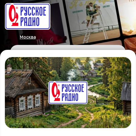
Москва