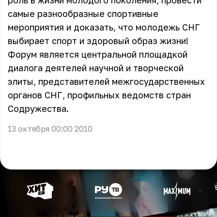
роль в жизни молодого поколения, провести
самые разнообразные спортивные
мероприятия и доказать, что молодежь СНГ
выбирает спорт и здоровый образ жизни!
Форум является центральной площадкой
диалога деятелей научной и творческой
элиты, представителей межгосударственных
органов СНГ, профильных ведомств стран
Содружества.
13 октября 00:00 2010