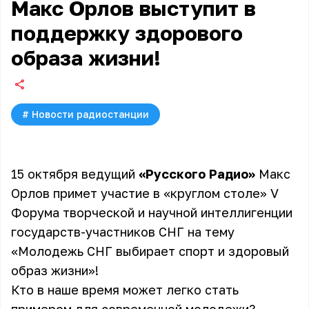
Макс Орлов выступит в
поддержку здорового
образа жизни!
#
Новости радиостанции
15 октября ведущий
«Русского Радио»
Макс
Орлов примет участие в «круглом столе» V
Форума творческой и научной интеллигенции
государств-участников СНГ на тему
«Молодежь СНГ выбирает спорт и здоровый
образ жизни»!
Кто в наше время может легко стать