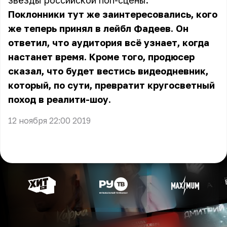
звёзды российской поп-сцены.
Поклонники тут же заинтересовались, кого
же теперь принял в лейбл Фадеев. Он
ответил, что аудитория всё узнает, когда
настанет время. Кроме того, продюсер
сказал, что будет вестись видеодневник,
который, по сути, превратит кругосветный
поход в реалити-шоу.
12 ноября 22:00 2019