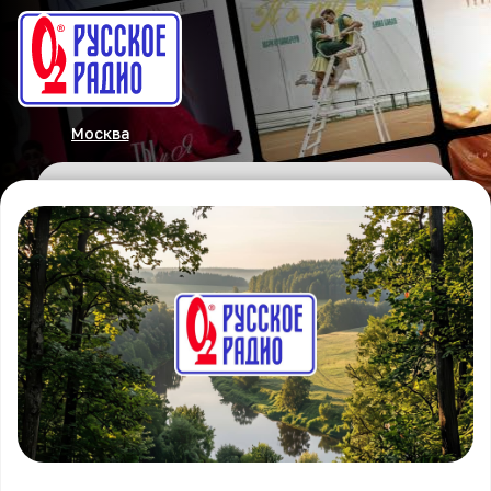
Москва