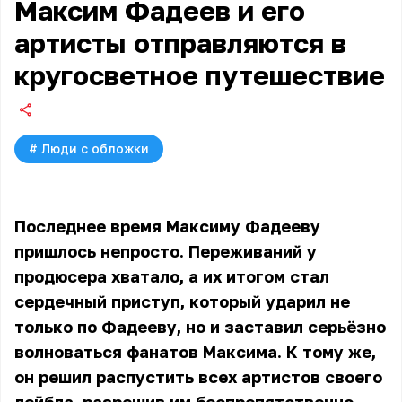
Максим Фадеев и его
артисты отправляются в
кругосветное путешествие
#
Люди с обложки
Последнее время Максиму Фадееву
пришлось непросто. Переживаний у
продюсера хватало, а их итогом стал
сердечный приступ, который ударил не
только по Фадееву, но и заставил серьёзно
волноваться фанатов Максима. К тому же,
он решил распустить всех артистов своего