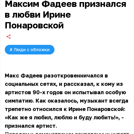
Максим Фадеев признался
в любви Ирине
Понаровской
#
Люди с обложки
Макс Фадеев разоткровенничался в
социальных сетях, и рассказал, к кому из
артистов 90-х годов он испытывал особую
симпатию. Как оказалось, музыкант всегда
трепетно относился к Ирине Понаровской:
«Как же я любил, люблю и буду любить!», -
признался артист.