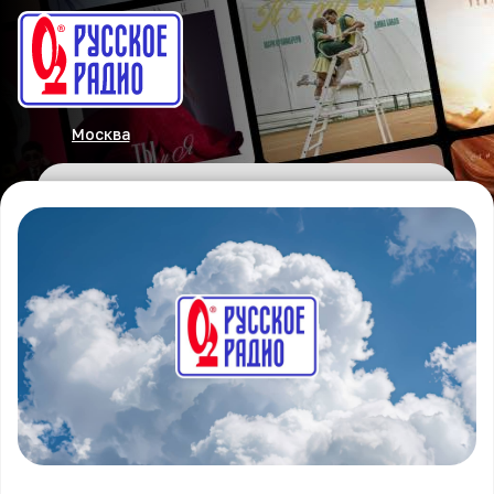
Москва