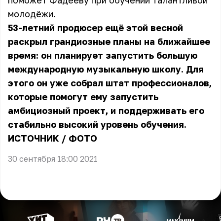
поможет Фадееву при обучении талантливой
молодёжи.
53-летний продюсер ещё этой весной
раскрыл грандиозные планы на ближайшее
время: он планирует запустить большую
международную музыкальную школу. Для
этого он уже собрал штат профессионалов,
которые помогут ему запустить
амбициозный проект, и поддерживать его
стабильно высокий уровень обучения.
ИСТОЧНИК
/
ФОТО
30 сентября 18:00 2021