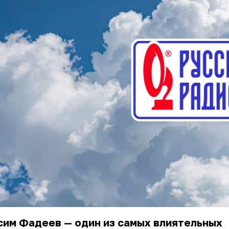
сим Фадеев — один из самых влиятельных