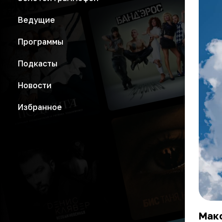
Ведущие
Программы
Подкасты
Новости
Избранное
Мак