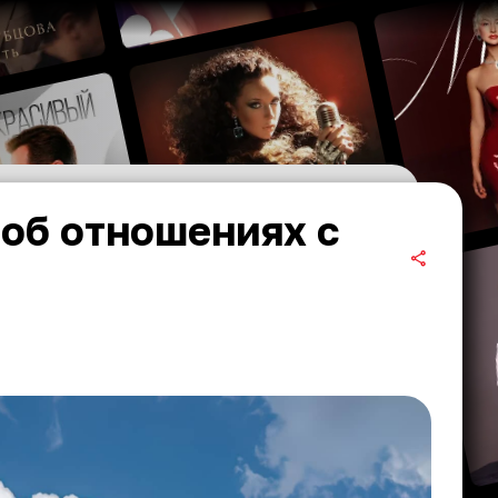
об отношениях с