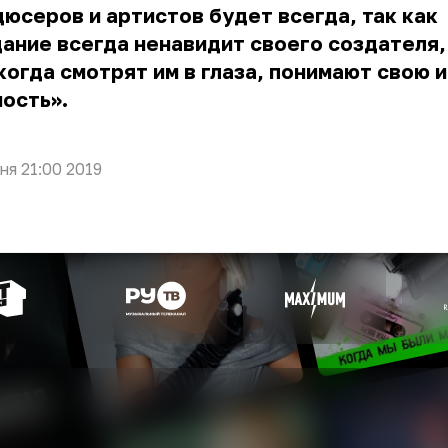
юсеров и артистов будет всегда, так как
ание всегда ненавидит своего создателя,
когда смотрят им в глаза, понимают свою 
ость».
ня 21:00 2019