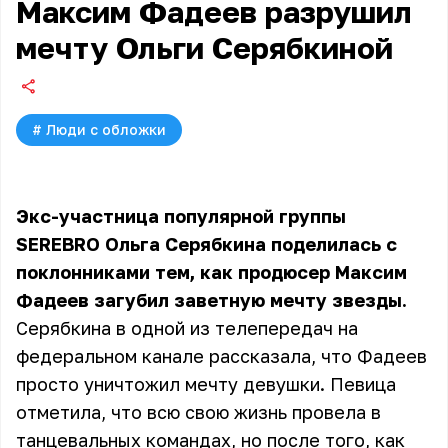
Максим Фадеев разрушил
мечту Ольги Серябкиной
#
Люди с обложки
Экс-участница популярной группы
SEREBRO Ольга Серябкина поделилась с
поклонниками тем, как продюсер Максим
Фадеев загубил заветную мечту звезды.
Серябкина в одной из телепередач на
федеральном канале рассказала, что Фадеев
просто уничтожил мечту девушки. Певица
отметила, что всю свою жизнь провела в
танцевальных командах, но после того, как