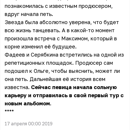
познакомилась с известным продюсером,
вдруг начала петь.
Звезда была абсолютно уверена, что будет
всю жизнь танцевать. А в какой-то момент
произошла встреча с Максимом, который в
корне изменил её будущее.
Фадеев и Серябкина встретились на одной из
репетиционных площадок. Продюсер сам
подошел к Ольге, чтобы выяснить, может ли
она петь. Дальнейшая её история всем
известна.
Сейчас певица начала сольную
карьеру и отправилась в свой первый тур с
новым альбомом.
** **
17 апреля 00:00 2019