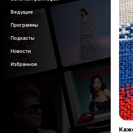
Ведущие
Программы
Подкасты
Новости
Избранное
Каже