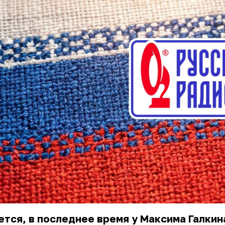
тся, в последнее время у Максима Галкин