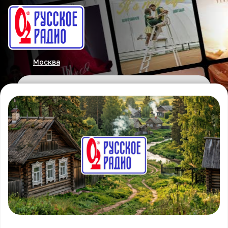
Москва