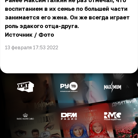
Ранее Максим Галкин не раз отмечал, что
воспитанием в их семье по большей части
занимается его жена. Он же всегда играет
роль эдакого отца-друга.
Источник
/
Фото
13 февраля 17:53 2022