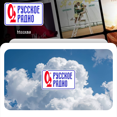
Москва