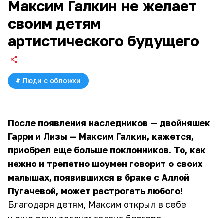
Максим Галкин не желает
своим детям
артистического будущего
#
Люди с обложки
После появления наследников — двойняшек
Гарри и Лизы — Максим Галкин, кажется,
приобрел еще больше поклонников. То, как
нежно и трепетно шоумен говорит о своих
малышах, появившихся в браке с Аллой
Пугачевой, может растрогать любого!
Благодаря детям, Максим открыл в себе