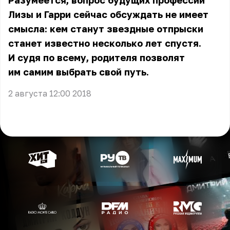
Разумеется, вопрос будущих профессий
Лизы и Гарри сейчас обсуждать не имеет
смысла: кем станут звездные отпрыски
станет известно несколько лет спустя.
И судя по всему, родителя позволят
им самим выбрать свой путь.
2 августа 12:00 2018