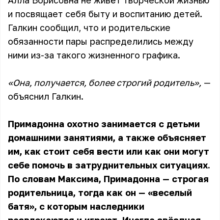
Алла Борисовна не живёт творческой жизнью
и посвящает себя быту и воспитанию детей.
Галкин сообщил, что и родительские
обязанности пары распределились между
ними из-за такого жизненного графика.
«Она, получается, более строгий родитель»,
—
объяснил Галкин.
Примадонна охотно занимается с детьми
домашними занятиями, а также объясняет
им, как стоит себя вести или как они могут
себе помочь в затруднительных ситуациях.
По словам Максима, Примадонна — строгая
родительница, тогда как он — «веселый
батя», с которым наследники