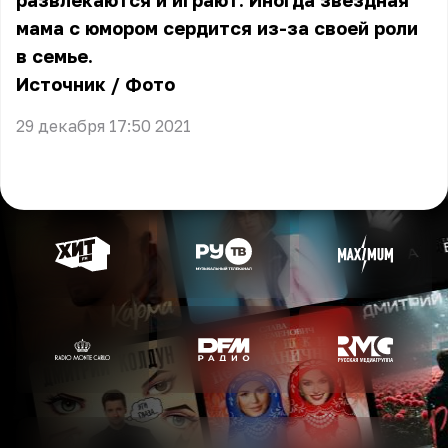
развлекаются и играют. Иногда звёздная
мама с юмором сердится из-за своей роли
в семье.
Источник
/
Фото
29 декабря 17:50 2021