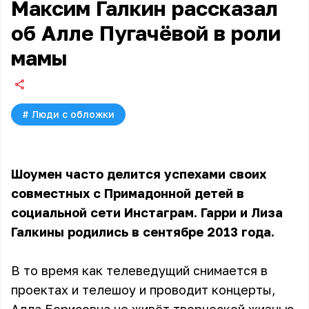
Максим Галкин рассказал
об Алле Пугачёвой в роли
мамы
#
Люди с обложки
Шоумен часто делится успехами своих
совместных с Примадонной детей в
социальной сети Инстаграм. Гарри и Лиза
Галкины родились в сентябре 2013 года.
В то время как телеведущий снимается в
проектах и телешоу и проводит концерты,