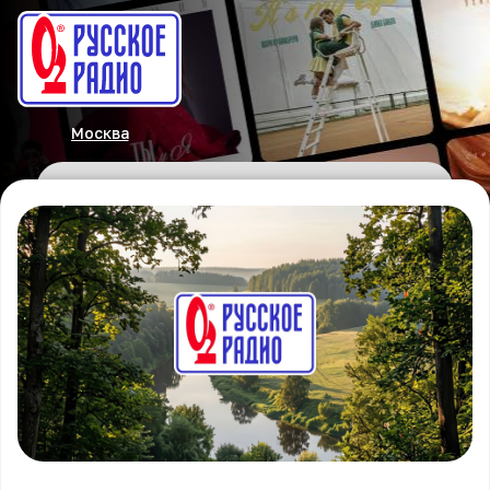
Москва