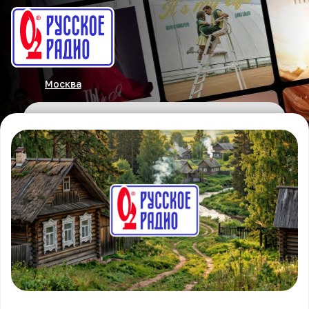
Москва