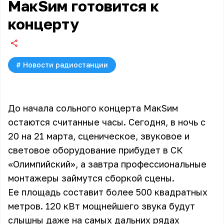
МакSим готовится к
концерту
#
Новости радиостанции
До начала сольного концерта МакSим
остаются считанные часы. Сегодня, в ночь с
20 на 21 марта, сценическое, звуковое и
световое оборудование прибудет в СК
«Олимпийский», а завтра профессиональные
монтажеры займутся сборкой сцены.
Ее площадь составит более 500 квадратных
метров. 120 кВт мощнейшего звука будут
слышны даже на самых дальних рядах