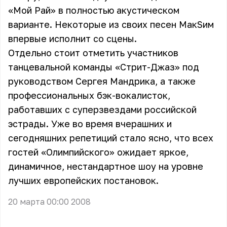
«Мой Рай» в полностью акустическом
варианте. Некоторые из своих песен МакSим
впервые исполнит со сцены.
Отдельно стоит отметить участников
танцевальной команды «Стрит-Джаз» под
руководством Сергея Мандрика, а также
профессиональных бэк-вокалисток,
работавших с суперзвездами российской
эстрады. Уже во время вчерашних и
сегодняшних репетиций стало ясно, что всех
гостей «Олимпийского» ожидает яркое,
динамичное, нестандартное шоу на уровне
лучших европейских постановок.
20 марта 00:00 2008