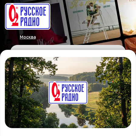
Москва