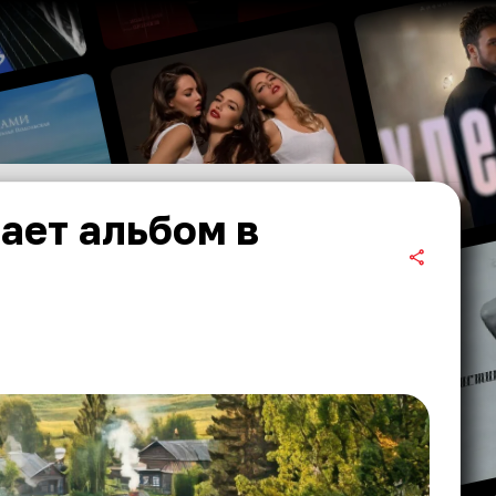
ает альбом в