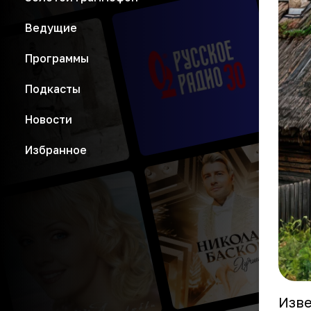
Ведущие
Программы
Подкасты
Новости
Избранное
Изве