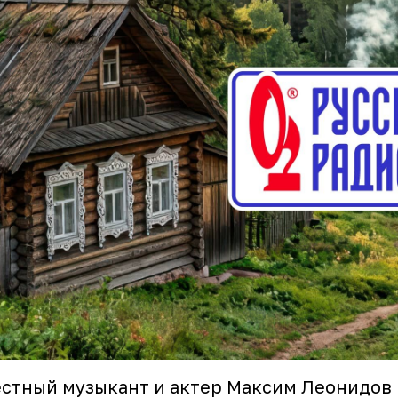
стный музыкант и актер
Максим Леонидов