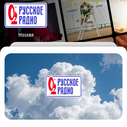
Москва