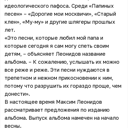
идеологического пафоса. Среди «Папиных
песен» – «Дорогие мои москвичи», «Старый
клен», «Му-му» и другие шлягеры прошлых
лет.
«Это песни, которые любил мой папа и
которые сегодня я сам могу спеть своим
детям, – объясняет Леонидов название
альбома. – К сожалению, услышать их можно
все реже и реже. Эти песни нуждаются в
трепетном и нежном прикосновении к ним,
потому что разрушить их гораздо проще, чем
донести».
В настоящее время Максим Леонидов
рассматривает предложения по изданию
альбома. Выпуск альбома намечен на начало
весны.