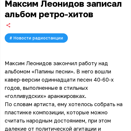
Максим Леонидов записал
альбом ретро-хитов
#
Новости радиостанции
Максим Леонидов закончил работу над
альбомом «Папины песни». В него вошли
кавер-версии одиннадцати песен 40-60-х
годов, выполненные в стильных
«голливудских» аранжировках.
По словам артиста, ему хотелось собрать на
пластинке композиции, которые можно
считать народным достоянием, при этом
далекие от политической агитации и