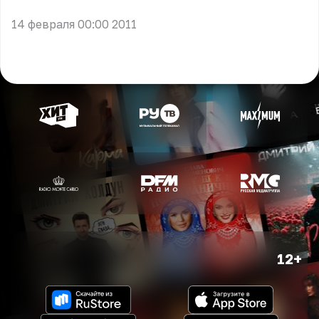
14 февраля 00:00 2011
12+