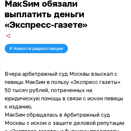
МакSим обязали
выплатить деньги
«Экспресс-газете»
#
Новости радиостанции
Вчера арбитражный суд Москвы взыскал с
певицы МакSим в пользу «Экспресс газеты»
50 тысяч рублей, потраченных на
юридическую помощь в связи с иском певицы
к изданию.
МакSим обращалась в Арбитражный суд
Москвы с иском о защите деловой репутации