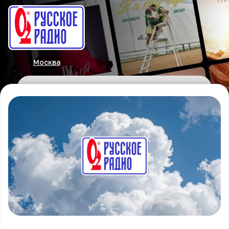
Москва