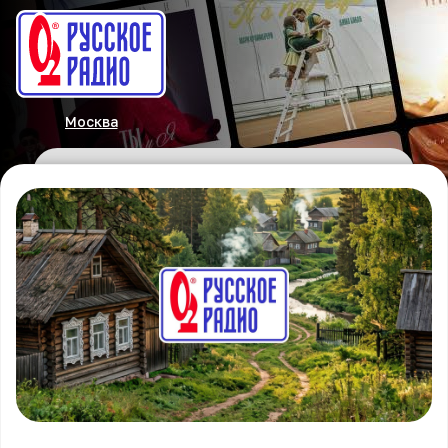
Москва