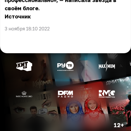
профессионально», — написала звезда в
своём блоге.
Источник
3 ноября 18:10 2022
12+