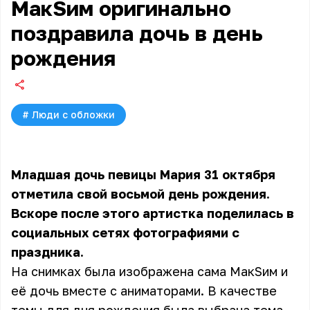
МакSим оригинально
поздравила дочь в день
рождения
#
Люди с обложки
Младшая дочь певицы Мария 31 октября
отметила свой восьмой день рождения.
Вскоре после этого артистка поделилась в
социальных сетях фотографиями с
праздника.
На снимках была изображена сама МакSим и
её дочь вместе с аниматорами. В качестве