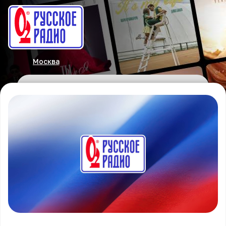
Москва