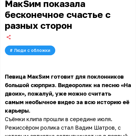
МакSим показала
бесконечное счастье с
разных сторон
#
Люди с обложки
Певица МакSим готовит для поклонников
большой сюрприз. Видеоролик на песню «На
двоих», пожалуй, уже можно считать
самым необычное видео за всю историю её
карьеры.
Съёмки клипа прошли в середине июля.
Режиссёром ролика стал Вадим Шатров, с