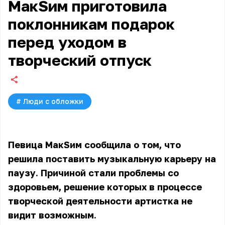
МакSим приготовила
поклонникам подарок
перед уходом в
творческий отпуск
#
Люди с обложки
Певица МакSим сообщила о том, что
решила поставить музыкальную карьеру на
паузу. Причиной стали проблемы со
здоровьем, решение которых в процессе
творческой деятельности артистка не
видит возможным.