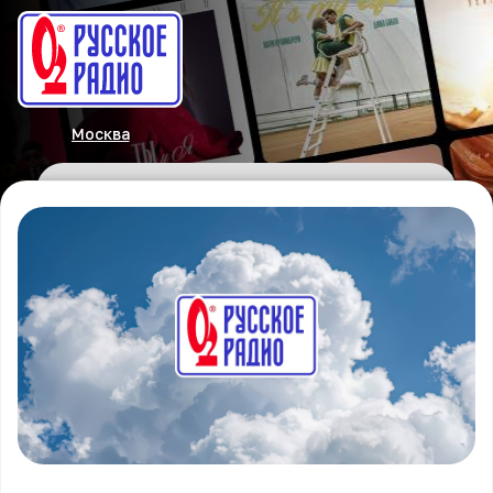
Москва