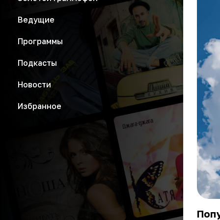
Ведущие
Программы
Подкасты
Новости
Избранное
Попу