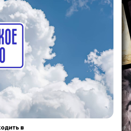
ходить в