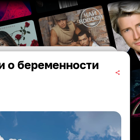
и о беременности