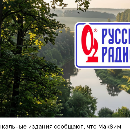
кальные издания сообщают, что МакSим