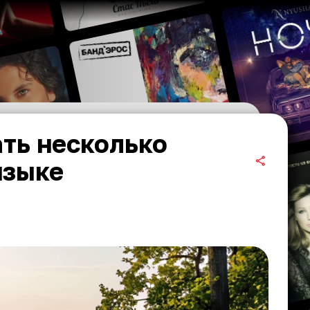
ть несколько
языке