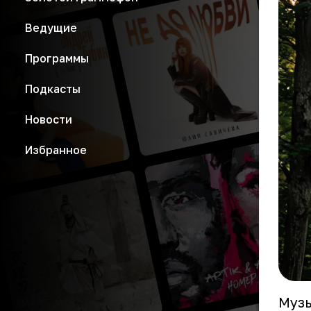
Ведущие
Программы
Подкасты
Новости
Избранное
Музы