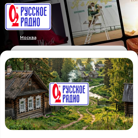
Москва