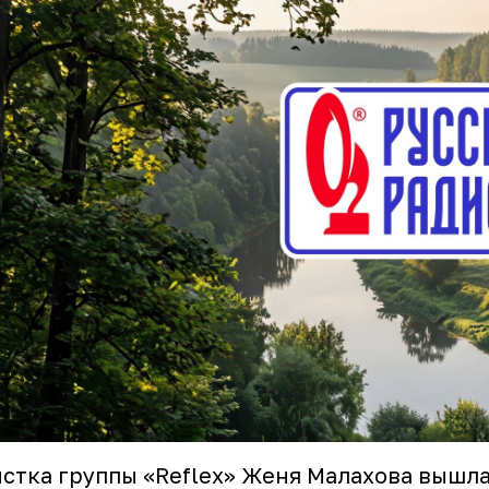
стка группы «Reflex» Женя Малахова вышла