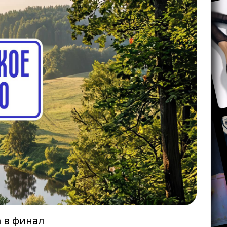
 в финал