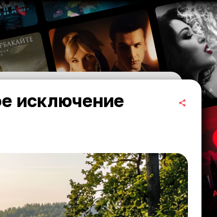
ое исключение