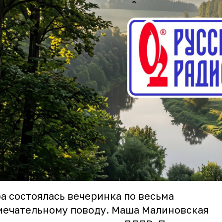
а состоялась вечеринка по весьма
ечательному поводу. Маша Малиновская