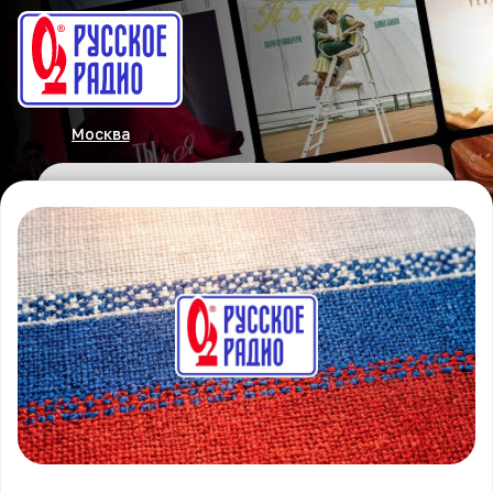
Москва