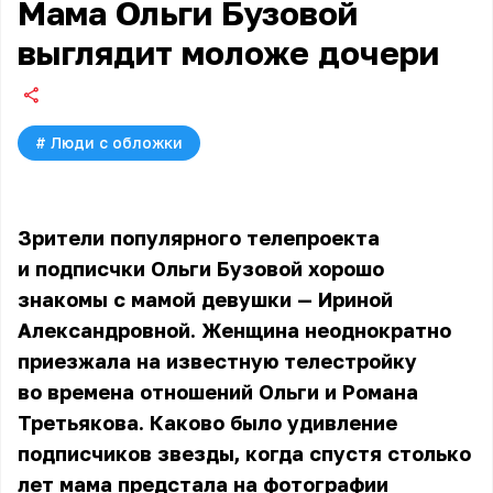
Мама Ольги Бузовой
выглядит моложе дочери
#
Люди с обложки
Зрители популярного телепроекта
и подписчки
Ольги Бузовой
хорошо
знакомы с мамой девушки — Ириной
Александровной. Женщина неоднократно
приезжала на известную телестройку
во времена отношений Ольги и Романа
Третьякова. Каково было удивление
подписчиков звезды, когда спустя столько
лет мама предстала на фотографии