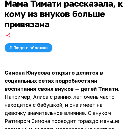
Мама Тимати рассказала, к
кому из внуков больше
привязана
#
Люди с обложки
Симона Юнусова открыто делится в
социальных сетях подробностями
воспитания своих внуков — детей Тимати.
Например, Алиса с ранних лет очень часто
находится с бабушкой, и она имеет на
девочку значительное влияние. С внуком
Ратмиром Симона проводит гораздо меньше