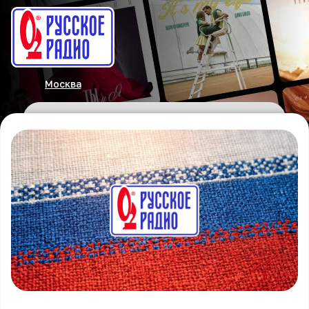
Москва