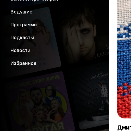
Ведущие
Программы
Подкасты
Новости
Избранное
Дми