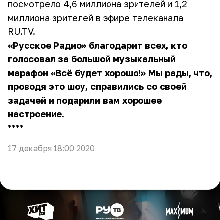
посмотрело 4,6 миллиона зрителей и 1,2
миллиона зрителей в эфире телеканала
RU.TV.
«Русское Радио» благодарит всех, кто
голосовал за большой музыкальный
марафон «Всё будет хорошо!» Мы рады, что,
проводя это шоу, справились со своей
задачей и подарили вам хорошее
настроение.
** **
17 декабря 18:00 2020