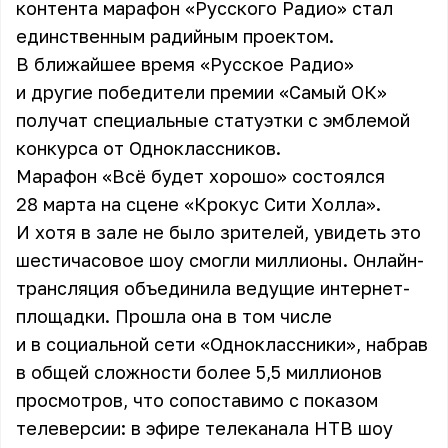
контента марафон «Русского Радио» стал
единственным радийным проектом.
В ближайшее время «Русское Радио»
и другие победители премии «Самый ОК»
получат специальные статуэтки с эмблемой
конкурса от Одноклассников.
Марафон «Всё будет хорошо» состоялся
28 марта на сцене «Крокус Сити Холла».
И хотя в зале не было зрителей, увидеть это
шестичасовое шоу смогли миллионы. Онлайн-
трансляция объединила ведущие интернет-
площадки. Прошла она в том числе
и в социальной сети «Одноклассники», набрав
в общей сложности более 5,5 миллионов
просмотров, что сопоставимо с показом
телеверсии: в эфире телеканала НТВ шоу