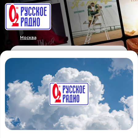
Москва