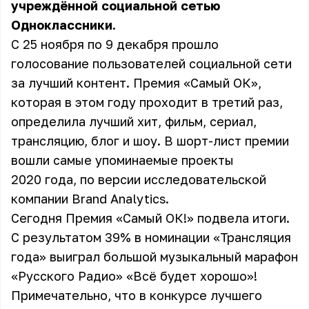
учреждённой социальной сетью
Одноклассники.
С 25 ноября по 9 декабря прошло
голосование пользователей социальной сети
за лучший контент. Премия «Самый ОК»,
которая в этом году проходит в третий раз,
определила лучший хит, фильм, сериал,
трансляцию, блог и шоу. В шорт-лист премии
вошли самые упоминаемые проекты
2020 года, по версии исследовательской
компании Brand Analytics.
Сегодня Премия «Самый ОК!» подвела итоги.
С результатом 39% в номинации «Трансляция
года» выиграл большой музыкальный марафон
«Русского Радио» «Всё будет хорошо»!
Примечательно, что в конкурсе лучшего