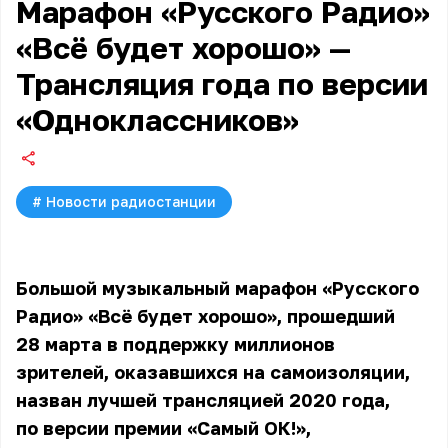
Марафон «Русского Радио»
«Всё будет хорошо» —
Трансляция года по версии
«Одноклассников»
#
Новости радиостанции
Большой музыкальный марафон «Русского
Радио» «Всё будет хорошо», прошедший
28 марта в поддержку миллионов
зрителей, оказавшихся на самоизоляции,
назван лучшей трансляцией 2020 года,
по версии премии «Самый ОК!»,