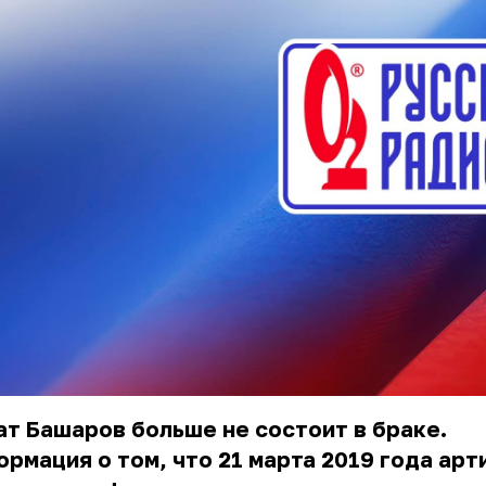
т Башаров больше не состоит в браке.
рмация о том, что 21 марта 2019 года арт