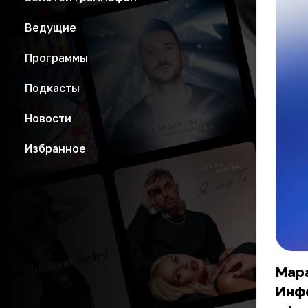
Ведущие
Программы
Подкасты
Новости
Избранное
Мара
Инфо