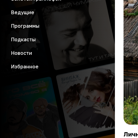
Ведущие
Программы
Подкасты
Новости
Избранное
Личн