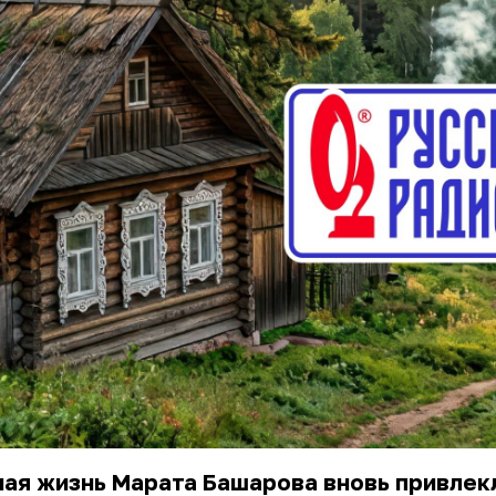
ая жизнь Марата Башарова вновь привлек