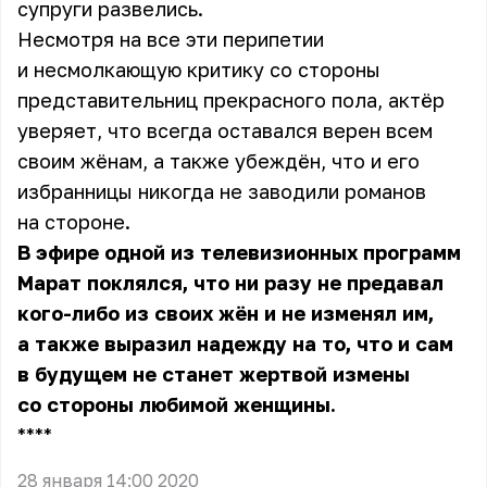
супруги развелись.
Несмотря на все эти перипетии
и несмолкающую критику со стороны
представительниц прекрасного пола, актёр
уверяет, что всегда оставался верен всем
своим жёнам, а также убеждён, что и его
избранницы никогда не заводили романов
на стороне.
В эфире одной из телевизионных программ
Марат
поклялся, что ни разу не предавал
кого-либо из своих жён и не изменял им,
а также выразил надежду на то, что и сам
в будущем не станет жертвой измены
со стороны любимой женщины.
** **
28 января 14:00 2020