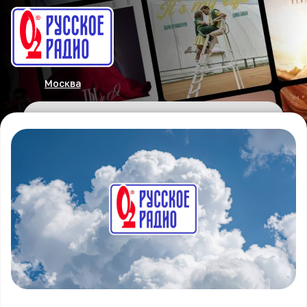
Москва