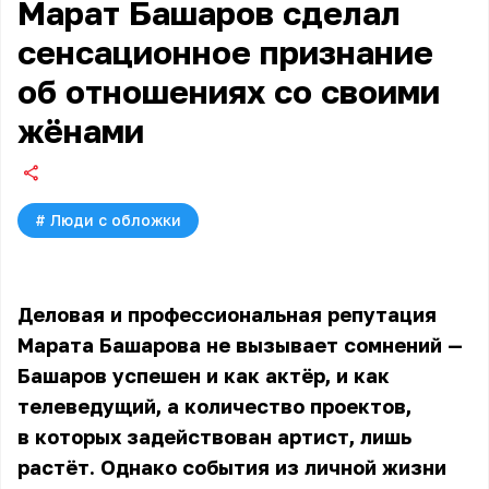
Марат Башаров сделал
сенсационное признание
об отношениях со своими
жёнами
#
Люди с обложки
Деловая и профессиональная репутация
Марата Башарова
не вызывает сомнений —
Башаров успешен и как актёр, и как
телеведущий, а количество проектов,
в которых задействован артист, лишь
растёт. Однако события из личной жизни