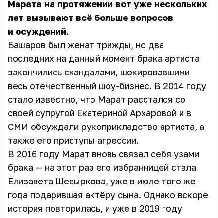
Марата на протяжении вот уже нескольких
лет вызывают всё больше вопросов
и осуждений.
Башаров был женат трижды, но два
последних на данный момент брака артиста
закончились скандалами, шокировавшими
весь отечественный шоу-бизнес. В 2014 году
стало известно, что Марат расстался со
своей супругой Екатериной Архаровой и в
СМИ обсуждали рукоприкладство артиста, а
также его приступы агрессии.
В 2016 году Марат вновь связал себя узами
брака — на этот раз его избранницей стала
Елизавета Шевыркова, уже в июле того же
года подарившая актёру сына. Однако вскоре
история повторилась, и уже в 2019 году