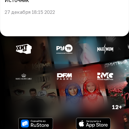
Источник
27 декабря 18:15 2022
12+