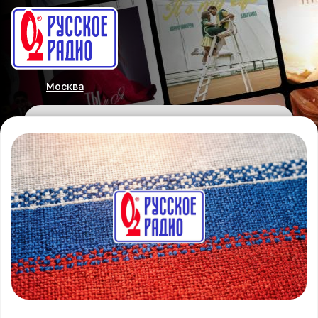
Москва