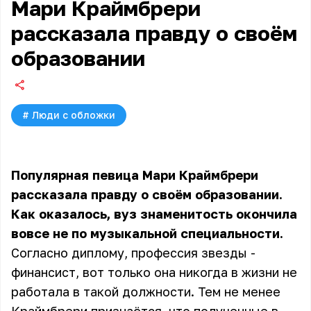
Мари Краймбрери
рассказала правду о своём
образовании
#
Люди с обложки
Популярная певица Мари Краймбрери
рассказала правду о своём образовании.
Как оказалось, вуз знаменитость окончила
вовсе не по музыкальной специальности.
Согласно диплому, профессия звезды -
финансист, вот только она никогда в жизни не
работала в такой должности. Тем не менее