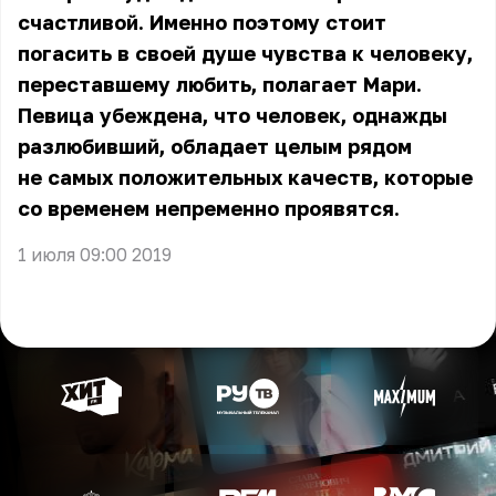
счастливой. Именно поэтому стоит
погасить в своей душе чувства к человеку,
переставшему любить, полагает Мари.
Певица убеждена, что человек, однажды
разлюбивший, обладает целым рядом
не самых положительных качеств, которые
со временем непременно проявятся.
1 июля 09:00 2019