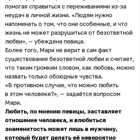
помогая справиться с переживаниями из-за
неудач в личной жизни. «Людям нужно
напоминать о том, что они особенные, и что
жизнь не может разрушиться от безответной
любви», — убеждена певица.
Более того, Мари не верит в сам факт
существования безответной любви и считает,
что таким громким словом, как любовь, можно
назвать только обоюдные чувства.
«В противном случае, что можно любить
в этом человеке?», — задаётся вопросом
Мари.
Любить, по мнению певицы, заставляет
отношение человека, и влюбиться
знаменитость может лишь в мужчину,
который будет делать её невероятно