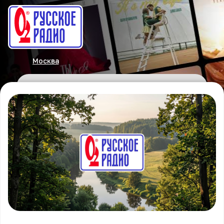
Москва