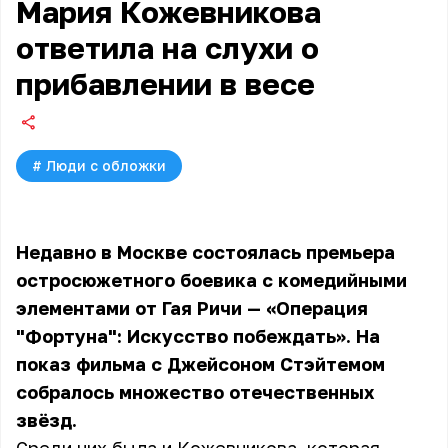
Мария Кожевникова
ответила на слухи о
прибавлении в весе
#
Люди с обложки
Недавно в Москве состоялась премьера
остросюжетного боевика с комедийными
элементами от Гая Ричи — «Операция
"Фортуна": Искусство побеждать». На
показ фильма с Джейсоном Стэйтемом
собралось множество отечественных
звёзд.