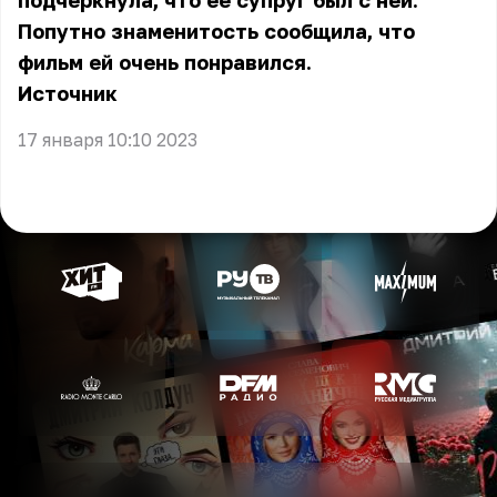
подчеркнула, что её супруг был с ней.
Попутно знаменитость сообщила, что
фильм ей очень понравился.
Источник
17 января 10:10 2023