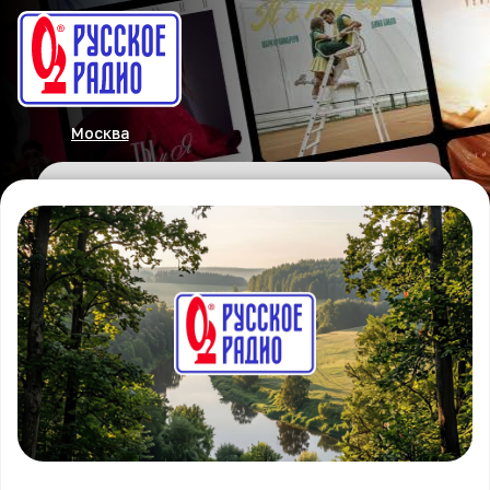
Москва