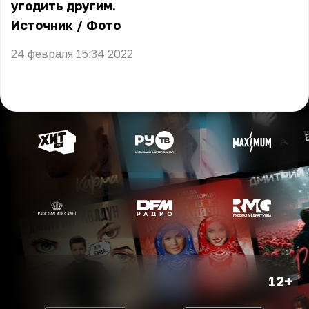
угодить другим.
Источник
/
Фото
24 февраля 15:34 2022
12+