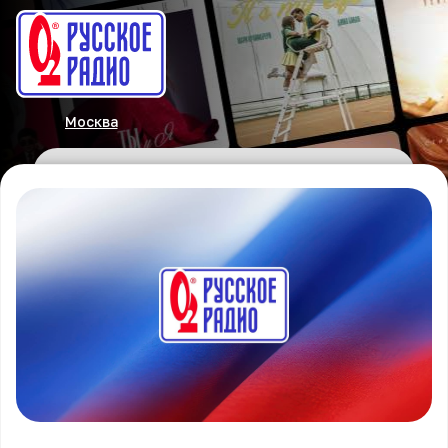
Москва