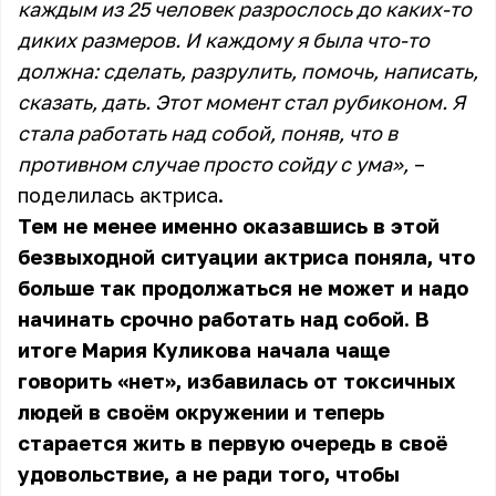
каждым из 25 человек разрослось до каких-то
диких размеров. И каждому я была что-то
должна: сделать, разрулить, помочь, написать,
сказать, дать. Этот момент стал рубиконом. Я
стала работать над собой, поняв, что в
противном случае просто сойду с ума»,
–
поделилась актриса.
Тем не менее именно оказавшись в этой
безвыходной ситуации актриса поняла, что
больше так продолжаться не может и надо
начинать срочно работать над собой. В
итоге Мария Куликова начала чаще
говорить «нет», избавилась от токсичных
людей в своём окружении и теперь
старается жить в первую очередь в своё
удовольствие, а не ради того, чтобы