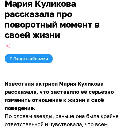
Мария Куликова
рассказала про
поворотный момент в
своей жизни
#
Люди с обложки
Известная актриса Мария Куликова
рассказала, что заставило её серьезно
изменить отношение к жизни и своё
поведение.
По словам звезды, раньше она была крайне
ответственной и чувствовала, что всем