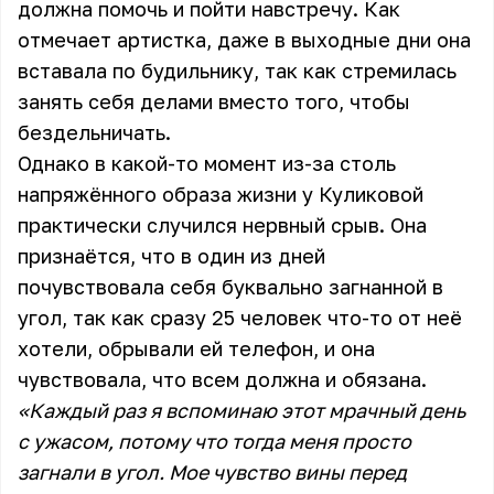
должна помочь и пойти навстречу. Как
отмечает артистка, даже в выходные дни она
вставала по будильнику, так как стремилась
занять себя делами вместо того, чтобы
бездельничать.
Однако в какой-то момент из-за столь
напряжённого образа жизни у Куликовой
практически случился нервный срыв. Она
признаётся, что в один из дней
почувствовала себя буквально загнанной в
угол, так как сразу 25 человек что-то от неё
хотели, обрывали ей телефон, и она
чувствовала, что всем должна и обязана.
«Каждый раз я вспоминаю этот мрачный день
с ужасом, потому что тогда меня просто
загнали в угол. Мое чувство вины перед