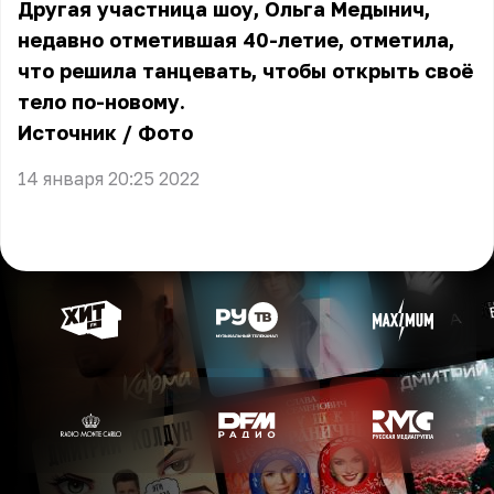
Другая участница шоу, Ольга Медынич,
недавно отметившая 40-летие, отметила,
что решила танцевать, чтобы открыть своё
тело по-новому.
Источник
/
Фото
14 января 20:25 2022