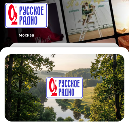
Москва