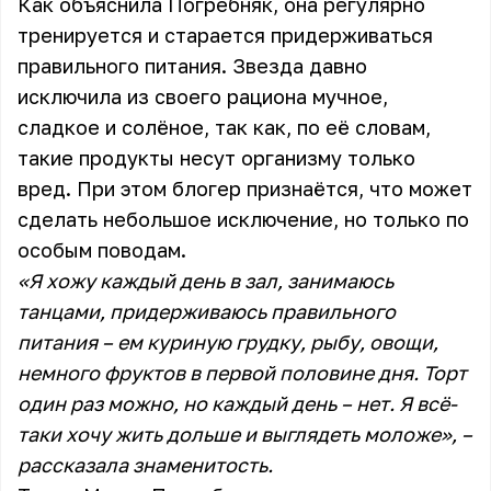
Как объяснила Погребняк, она регулярно
тренируется и старается придерживаться
правильного питания. Звезда давно
исключила из своего рациона мучное,
сладкое и солёное, так как, по её словам,
такие продукты несут организму только
вред. При этом блогер признаётся, что может
сделать небольшое исключение, но только по
особым поводам.
«Я хожу каждый день в зал, занимаюсь
танцами, придерживаюсь правильного
питания – ем куриную грудку, рыбу, овощи,
немного фруктов в первой половине дня. Торт
один раз можно, но каждый день – нет. Я всё-
таки хочу жить дольше и выглядеть моложе», –
рассказала знаменитость.