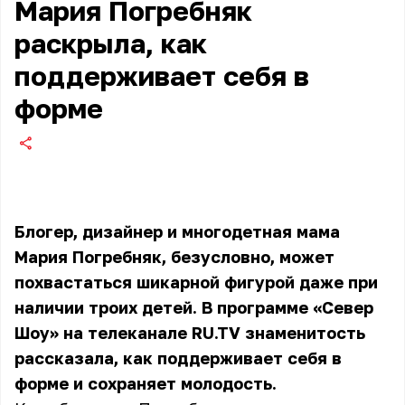
Мария Погребняк
раскрыла, как
поддерживает себя в
форме
Блогер, дизайнер и многодетная мама
Мария Погребняк, безусловно, может
похвастаться шикарной фигурой даже при
наличии троих детей. В программе «Север
Шоу» на телеканале RU.TV знаменитость
рассказала, как поддерживает себя в
форме и сохраняет молодость.