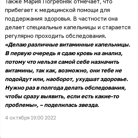
Также Мария Погребняк отмечает, что
прибегает к медицинской помощи для
поддержания здоровья. В частности она
делает специальные капельницы и старается
регулярно проходить обследования.
«Делаю различные витаминные капельницы.
В первую очередь я сдаю кровь на анализ,
потому что нельзя самой себе назначить
витамины, так как, возможно, они тебе не
подойдут или, наоборот, ухудшат здоровье.
Нужно раз в полгода делать обследования,
чтобы сразу выявить, если есть какие-то
проблемы», – поделилась звезда.
4 октября 19:00 2022