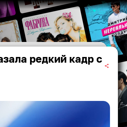
зала редкий кадр с