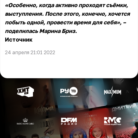
«Особенно, когда активно проходят съёмки,
выступления. После этого, конечно, хочется
побыть одной, провести время для себя», –
поделилась Марина Бриз.
Источник
24 апреля 21:01 2022