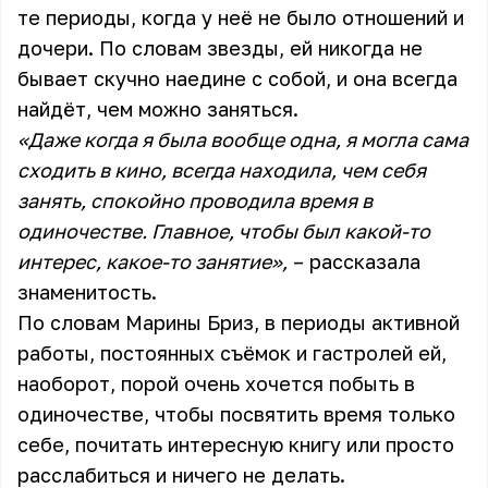
те периоды, когда у неё не было отношений и
дочери. По словам звезды, ей никогда не
бывает скучно наедине с собой, и она всегда
найдёт, чем можно заняться.
«Даже когда я была вообще одна, я могла сама
сходить в кино, всегда находила, чем себя
занять, спокойно проводила время в
одиночестве. Главное, чтобы был какой-то
интерес, какое-то занятие»,
– рассказала
знаменитость.
По словам Марины Бриз, в периоды активной
работы, постоянных съёмок и гастролей ей,
наоборот, порой очень хочется побыть в
одиночестве, чтобы посвятить время только
себе, почитать интересную книгу или просто
расслабиться и ничего не делать.