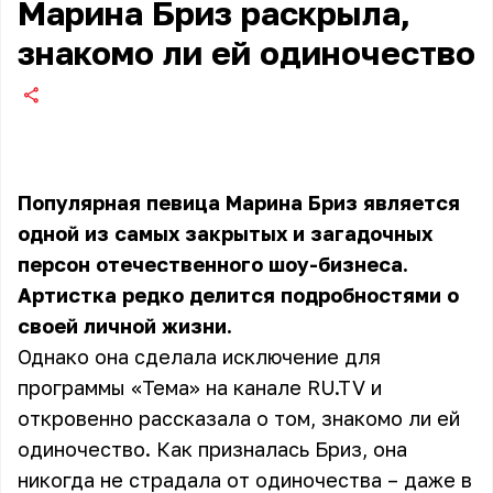
Марина Бриз раскрыла,
знакомо ли ей одиночество
Популярная певица Марина Бриз является
одной из самых закрытых и загадочных
персон отечественного шоу-бизнеса.
Артистка редко делится подробностями о
своей личной жизни.
Однако она сделала исключение для
программы «Тема» на канале RU.TV и
откровенно рассказала о том, знакомо ли ей
одиночество. Как призналась Бриз, она
никогда не страдала от одиночества – даже в