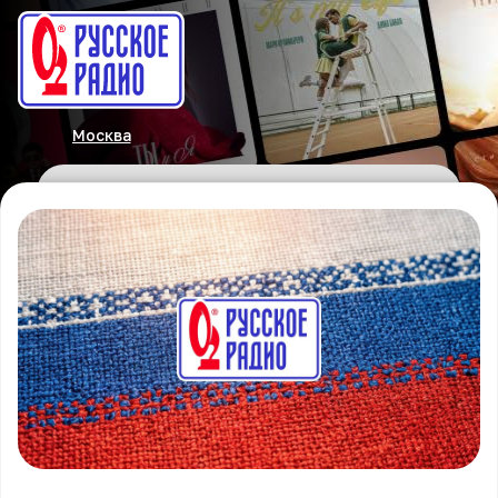
Москва